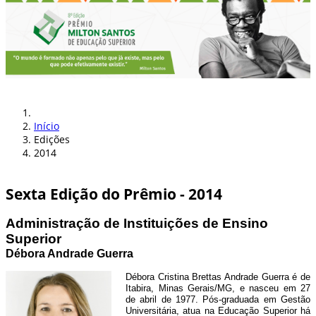
Início
Edições
2014
Sexta Edição do Prêmio - 2014
Administração de Instituições de Ensino
Superior
Débora Andrade Guerra
Débora Cristina Brettas Andrade Guerra é de
Itabira, Minas Gerais/MG, e nasceu em 27
de abril de 1977. Pós-graduada em Gestão
Universitária, atua na Educação Superior há